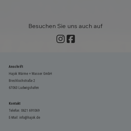
Besuchen Sie uns auch auf
Anschrift
Hajok Wärme + Wasser GmbH
Brechlochstraße 2
67063 Ludwigshafen
Kontakt
Telefon:
0621 691069
E-Mail:
info@hajok.de