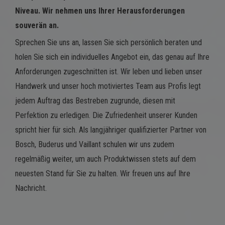
Niveau. Wir nehmen uns Ihrer Herausforderungen
souverän an.
Sprechen Sie uns an, lassen Sie sich persönlich beraten und
holen Sie sich ein individuelles Angebot ein, das genau auf Ihre
Anforderungen zugeschnitten ist. Wir leben und lieben unser
Handwerk und unser hoch motiviertes Team aus Profis legt
jedem Auftrag das Bestreben zugrunde, diesen mit
Perfektion zu erledigen. Die Zufriedenheit unserer Kunden
spricht hier für sich. Als langjähriger qualifizierter Partner von
Bosch, Buderus und Vaillant schulen wir uns zudem
regelmäßig weiter, um auch Produktwissen stets auf dem
neuesten Stand für Sie zu halten. Wir freuen uns auf Ihre
Nachricht.