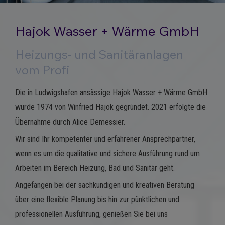
Hajok Wasser + Wärme GmbH
Heizungs- und Sanitäranlagen
vom Profi
Die in Ludwigshafen ansässige Hajok Wasser + Wärme GmbH
wurde 1974 von Winfried Hajok gegründet. 2021 erfolgte die
Übernahme durch Alice Demessier.
Wir sind Ihr kompetenter und erfahrener Ansprechpartner,
wenn es um die qualitative und sichere Ausführung rund um
Arbeiten im Bereich Heizung, Bad und Sanitär geht.
Angefangen bei der sachkundigen und kreativen Beratung
über eine flexible Planung bis hin zur pünktlichen und
professionellen Ausführung, genießen Sie bei uns