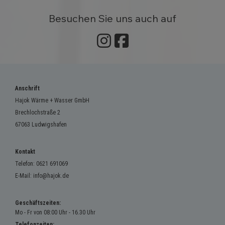
Besuchen Sie uns auch auf
Anschrift
Hajok Wärme + Wasser GmbH
Brechlochstraße 2
67063 Ludwigshafen
Kontakt
Telefon:
0621 691069
E-Mail:
info@hajok.de
Geschäftszeiten:
Mo - Fr von 08:00 Uhr - 16.30 Uhr
Telefonzeiten: