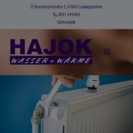
Brechlochstraße 2, 67063 Ludwigshafen
0621 691069
Kontakt